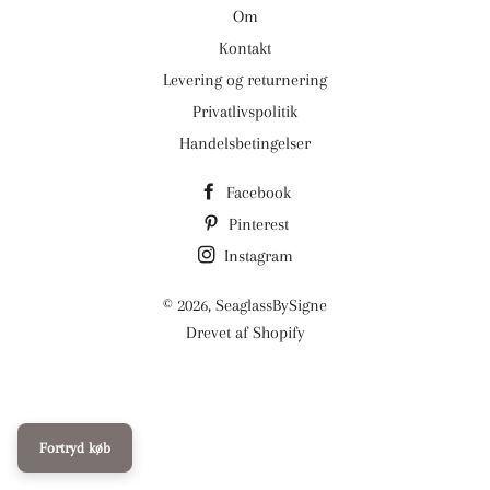
Om
Kontakt
Levering og returnering
Privatlivspolitik
Handelsbetingelser
Facebook
Pinterest
Instagram
© 2026,
SeaglassBySigne
Drevet af Shopify
Fortryd køb